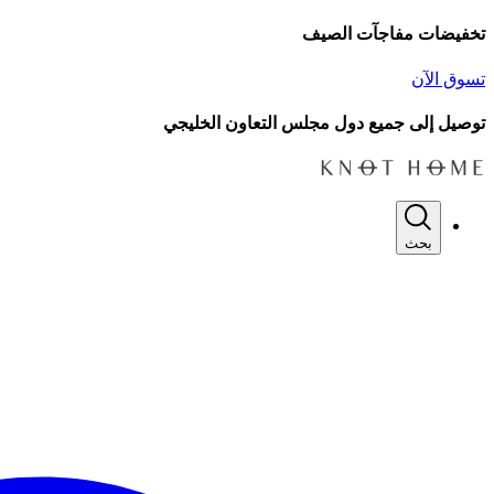
تخفيضات مفاجآت الصيف
تسوق الآن
توصيل إلى جميع دول مجلس التعاون الخليجي
بحث