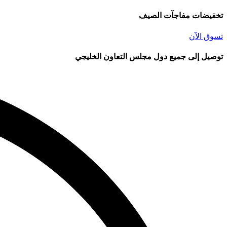
تخفيضات مفاجآت الصيف
تسوق الآن
توصيل إلى جميع دول مجلس التعاون الخليجي