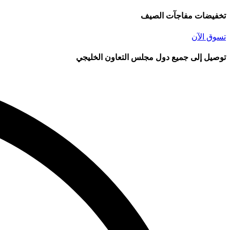
تخفيضات مفاجآت الصيف
تسوق الآن
توصيل إلى جميع دول مجلس التعاون الخليجي