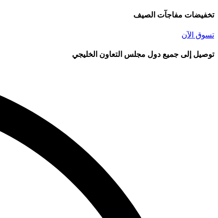
تخفيضات مفاجآت الصيف
تسوق الآن
توصيل إلى جميع دول مجلس التعاون الخليجي