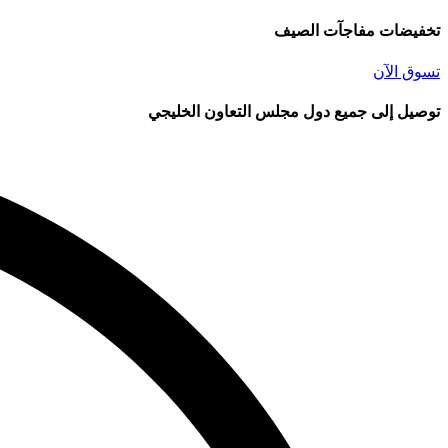
تخفيضات مفاجآت الصيف
تسوق الآن
توصيل إلى جميع دول مجلس التعاون الخليجي