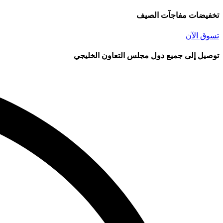
تخفيضات مفاجآت الصيف
تسوق الآن
توصيل إلى جميع دول مجلس التعاون الخليجي