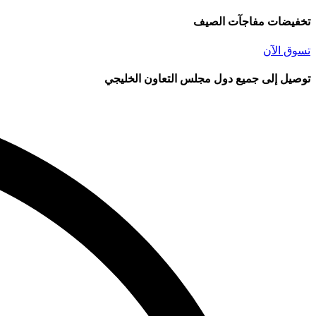
تخفيضات مفاجآت الصيف
تسوق الآن
توصيل إلى جميع دول مجلس التعاون الخليجي