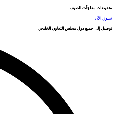
تخفيضات مفاجآت الصيف
تسوق الآن
توصيل إلى جميع دول مجلس التعاون الخليجي